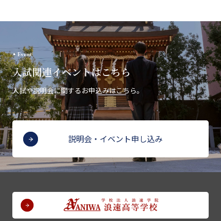
Event
入試関連イベントはこちら
入試や説明会に関するお申込みはこちら。
説明会・イベント申し込み