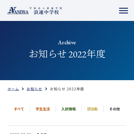
Archive
お知らせ 2022年度
ホーム
お知らせ
お知らせ 2022年度
すべて
学生生活
入試情報
部活動
その他