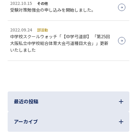
2022.10.15
その他
受験対策勉強会の申し込みを開始しました。
2022.09.24
部活動
中学校スクールウォッチ「【中学弓道部】 「第25回
大阪私立中学校総合体育大会弓道種目大会」」更新
いたしました
最近の投稿
アーカイブ