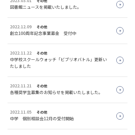
2023.03.01
その他
図書館ニュースを掲載いたしました。
2022.12.09
その他
創立100周年記念事業募金 受付中
2022.11.22
その他
中学校スクールウォッチ「ビブリオバトル」更新い
たしました
2022.11.21
その他
各種奨学生募集のお知らせを掲載いたしました。
2022.11.05
その他
中学 個別相談会12月の受付開始