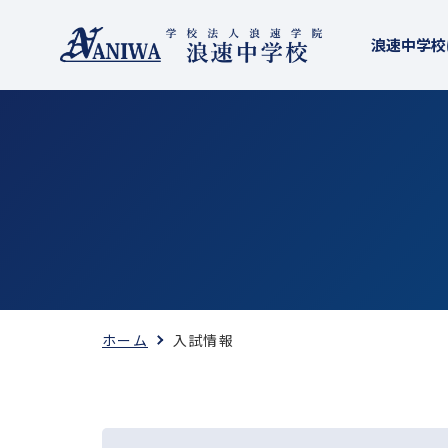
浪速中学校
ホーム
入試情報