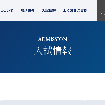
について
部活紹介
入試情報
よくあるご質問
在
ADMISSION
入試情報