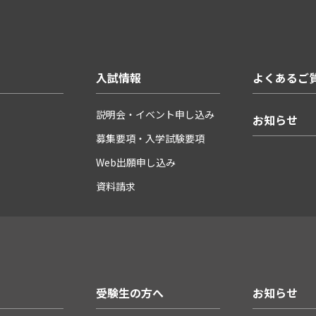
入試情報
よくあるご
説明会・イベント申し込み
お知らせ
募集要項・入学試験要項
Web出願申し込み
資料請求
受験生の方へ
お知らせ