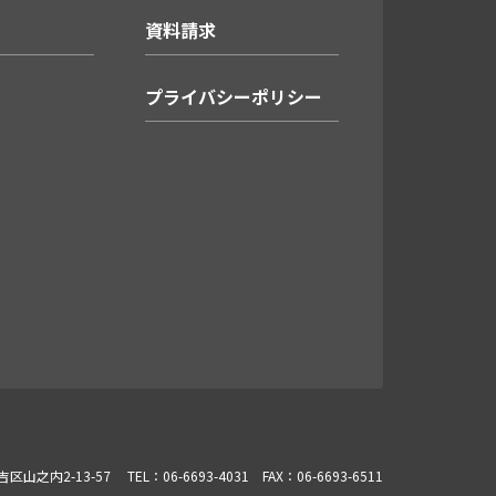
資料請求
プライバシーポリシー
吉区山之内2-13-57
TEL：06-6693-4031 FAX：06-6693-6511