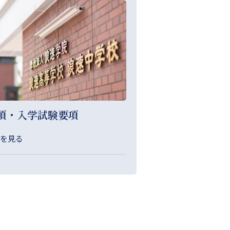
項・入学試験要項
を見る