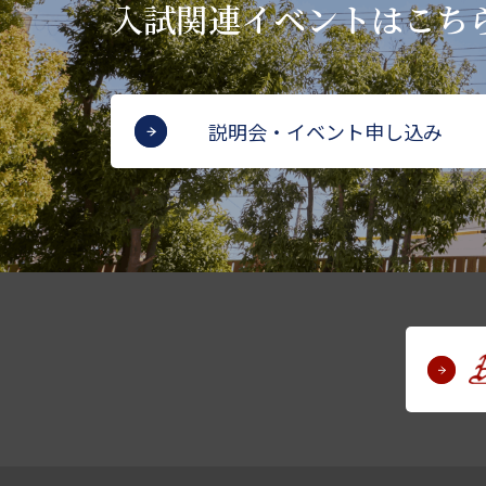
入試関連イベントはこち
説明会・イベント申し込み