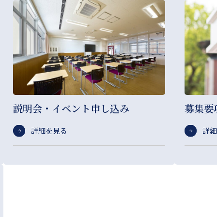
説明会・イベント申し込み
募集要
詳細を見る
詳細