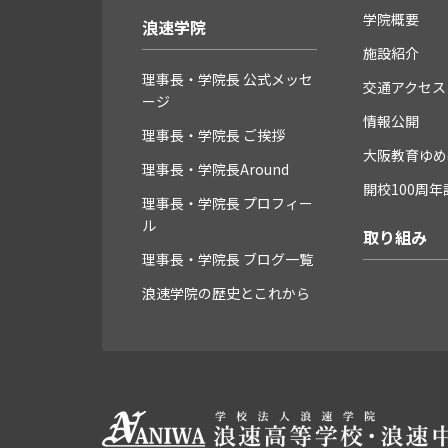
学院概要
浪速学院
施設紹介
理事長・学院長 公式メッセ
交通アクセス
ージ
情報公開
理事長・学院長 ご挨拶
大阪教育ゆめ
理事長・学院長Around
開校100周
理事長・学院長 プロフィー
ル
取り組み
理事長・学院長 ブログ一覧
浪速学院の歴史とこれから