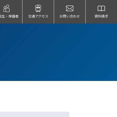
校生・保護者
交通アクセス
お問い合わせ
資料請求