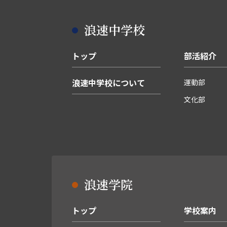
浪速中学校
トップ
部活紹介
浪速中学校について
運動部
文化部
浪速学院
トップ
学校案内