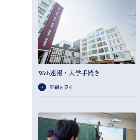
Web速報・入学手続き
詳細を見る