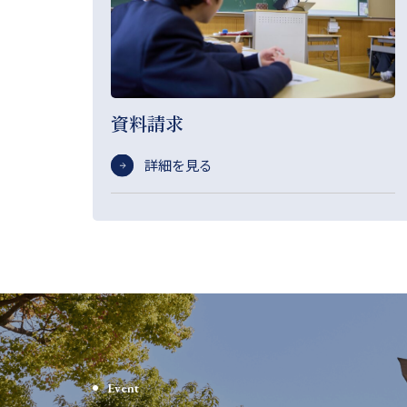
資料請求
詳細を見る
Event