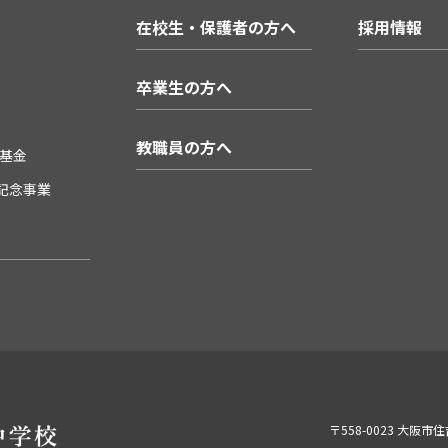
在校生・保護者の方へ
採用情報
卒業生の方へ
教職員の方へ
基金
年記念事業
〒558-0023 大阪市住