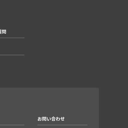
質問
お問い合わせ