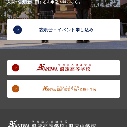
入試や説明会に関するお申込みはこちら。
説明会・イベント申し込み