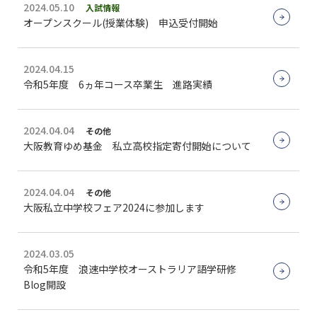
2024.05.10
入試情報
オープンスクール(授業体験) 申込受付開始
2024.04.15
令和5年度 6ヵ年コース卒業生 進路実績
2024.04.04
その他
大阪教育ゆめ基金 私立高校指定寄付開始について
2024.04.04
その他
大阪私立中学校フェア2024に参加します
2024.03.05
令和5年度 浪速中学校オーストラリア語学研修
Blog開設