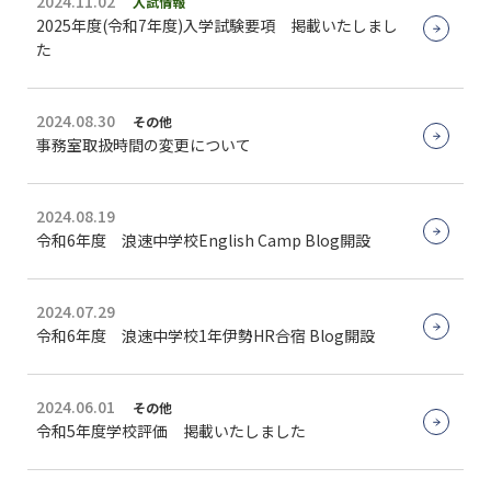
2024.11.02
入試情報
2025年度(令和7年度)入学試験要項 掲載いたしまし
た
2024.08.30
その他
事務室取扱時間の変更について
2024.08.19
令和6年度 浪速中学校English Camp Blog開設
2024.07.29
令和6年度 浪速中学校1年伊勢HR合宿 Blog開設
2024.06.01
その他
令和5年度学校評価 掲載いたしました