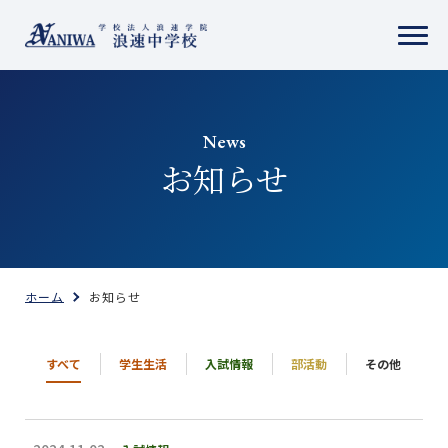
News
お知らせ
ホーム
お知らせ
すべて
学生生活
入試情報
部活動
その他