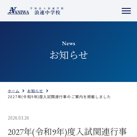
News
お知らせ
ホーム
お知らせ
2027年(令和9年)度入試関連行事のご案内を掲載しました
2026.03.26
2027年(令和9年)度入試関連行事