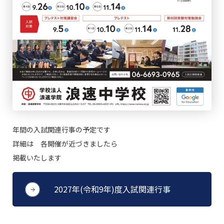
年間の入試関連行事の予定です
詳細は 各開催が近づきましたら
掲載いたします
2027年(令和9年)度入試関連行事