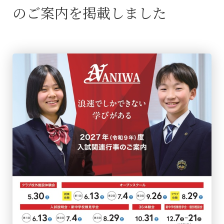
のご案内を掲載しました