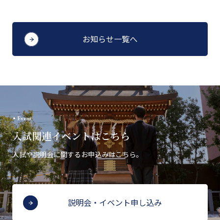
お知らせ一覧へ
Event
入試関連イベントはこちら
入試や説明会に関するお申込みはこちら。
説明会・イベント申し込み