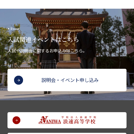
Event
入試関連イベントはこちら
入試や説明会に関するお申込みはこちら。
説明会・イベント申し込み