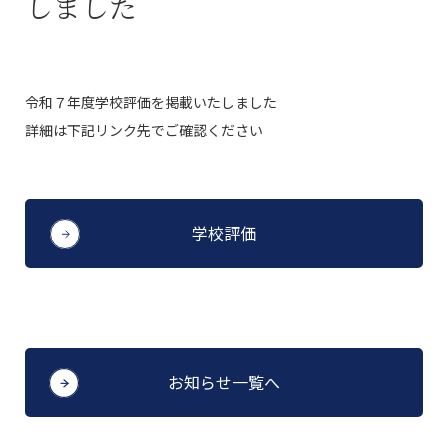
しました
令和７年度学校評価を掲載いたしました
詳細は下記リンク先でご確認ください
学校評価
お知らせ一覧へ