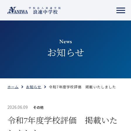
News
お知らせ
ホーム
お知らせ
令和7年度学校評価 掲載いたしました
2026.06.09
その他
令和7年度学校評価 掲載いた