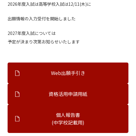
2026年度入試は高等学校入試は12/11(木)に
出願情報の入力受付を開始しました
2027年度入試については
予定が決まり次第お知らせいたします
Web出願手引き
資格活用申請用紙
個人報告書
(中学校記載用)