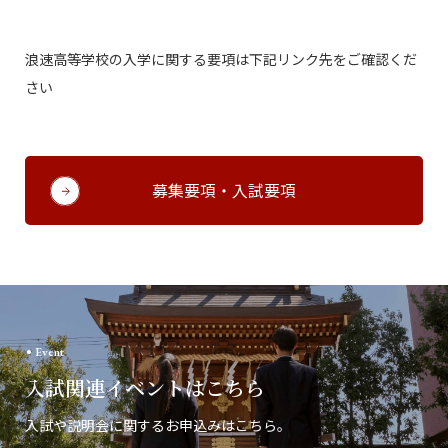
浪速高等学校の入学に関する要項は下記リンク先をご確認くだ
さい
募集要項・入試要項
Event
入試関連イベントはこちら
入試や説明会に関するお申込みはこちら。