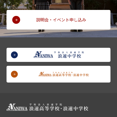
説明会・イベント申し込み