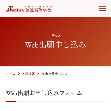
Web
Web出願申し込み
ホーム
入試情報
Web出願申し込み
Web出願お申し込みフォーム