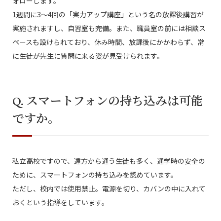
ォローします。
1週間に3～4回の「実力アップ講座」という名の放課後講習が
実施されますし、自習室も完備。また、職員室の前には相談ス
ペースも設けられており、休み時間、放課後にかかわらず、常
に生徒が先生に質問に来る姿が見受けられます。
Q. スマートフォンの持ち込みは可能
ですか。
私立高校ですので、遠方から通う生徒も多く、通学時の安全の
ために、スマートフォンの持ち込みを認めています。
ただし、校内では使用禁止。電源を切り、カバンの中に入れて
おくという指導をしています。