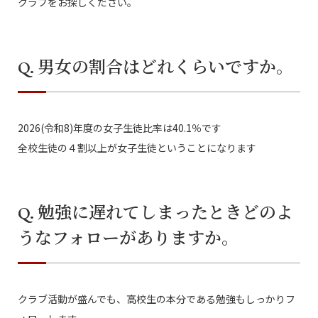
クラブをお探しください。
Q. 男女の割合はどれくらいですか。
2026(令和8)年度の女子生徒比率は40.1％です
全校生徒の４割以上が女子生徒ということになります
Q. 勉強に遅れてしまったときどのよ
うなフォローがありますか。
クラブ活動が盛んでも、高校生の本分である勉強もしっかりフ