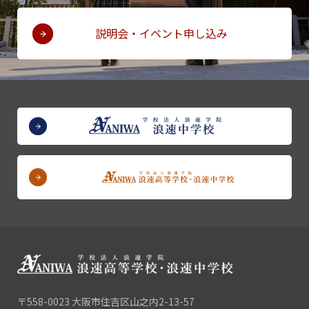
説明会・イベント申し込み
〒558-0023 大阪市住吉区山之内2-13-57