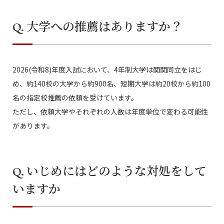
Q. 大学への推薦はありますか？
2026(令和8)年度入試において、4年制大学は関関同立をはじ
め、約140校の大学から約900名、短期大学は約20校から約100
名の指定校推薦の依頼を受けています。
ただし、依頼大学やそれぞれの人数は年度単位で変わる可能性
があります。
Q. いじめにはどのような対処をして
いますか