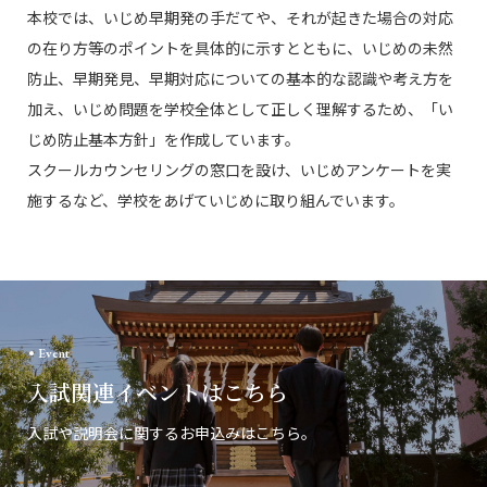
本校では、いじめ早期発の手だてや、それが起きた場合の対応
の在り方等のポイントを具体的に示すとともに、いじめの未然
防止、早期発見、早期対応についての基本的な認識や考え方を
加え、いじめ問題を学校全体として正しく理解するため、「い
じめ防止基本方針」を作成しています。
スクールカウンセリングの窓口を設け、いじめアンケートを実
施するなど、学校をあげていじめに取り組んでいます。
Event
入試関連イベントはこちら
入試や説明会に関するお申込みはこちら。