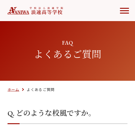
FAQ
よくあるご質問
ホーム
よくあるご質問
Q. どのような校風ですか。