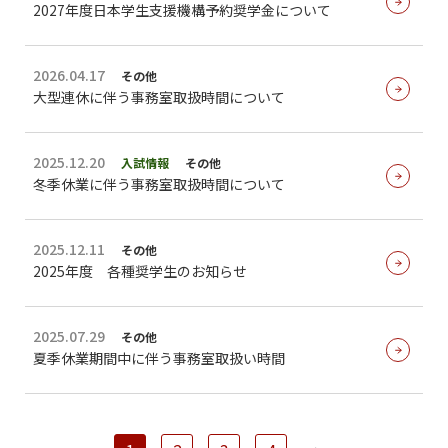
2027年度日本学生支援機構予約奨学金について
2026.04.17
その他
大型連休に伴う事務室取扱時間について
2025.12.20
入試情報
その他
冬季休業に伴う事務室取扱時間について
2025.12.11
その他
2025年度 各種奨学生のお知らせ
2025.07.29
その他
夏季休業期間中に伴う事務室取扱い時間
投