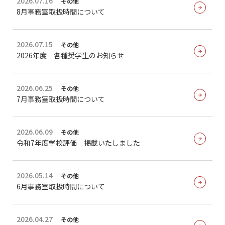
2026.07.16
その他
8月事務室取扱時間について
2026.07.15
その他
2026年度 各種奨学生のお知らせ
2026.06.25
その他
7月事務室取扱時間について
2026.06.09
その他
令和7年度学校評価 掲載いたしました
2026.05.14
その他
6月事務室取扱時間について
2026.04.27
その他