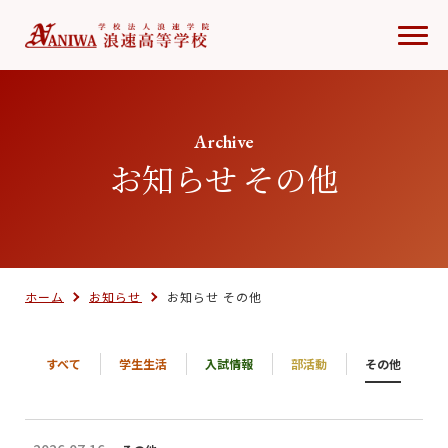
Archive
お知らせ その他
ホーム
お知らせ
お知らせ その他
すべて
学生生活
入試情報
部活動
その他