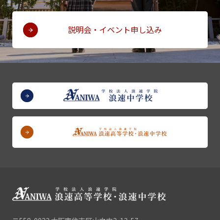
説明会・イベント申し込み