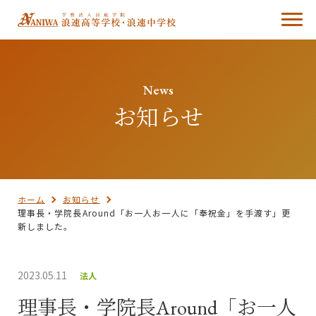
News
お知らせ
ホーム
お知らせ
理事長・学院長Around「お一人お一人に「奉祝金」を手渡す」更
新しました。
2023.05.11
法人
理事長・学院長Around「お一人