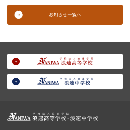
お知らせ一覧へ