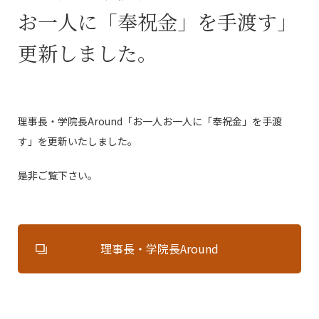
お一人に「奉祝金」を手渡す」
更新しました。
理事長・学院長Around「お一人お一人に「奉祝金」を手渡
す」を更新いたしました。
是非ご覧下さい。
理事長・学院長Around