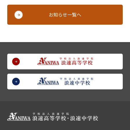
お知らせ一覧へ