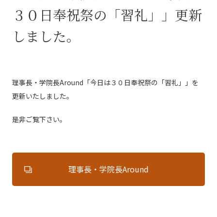
３０日奉祝祭の「習礼」」更新
しました。
理事長・学院長Around「今日は３０日奉祝祭の「習礼」」を
更新いたしました。
是非ご覧下さい。
理事長・学院長Around