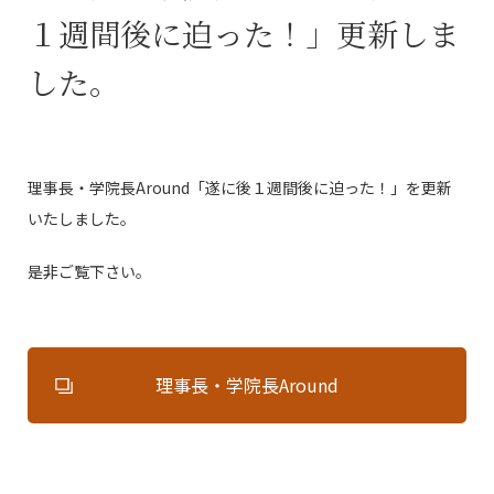
１週間後に迫った！」更新しま
した。
理事長・学院長Around「遂に後１週間後に迫った！」を更新
いたしました。
是非ご覧下さい。
理事長・学院長Around