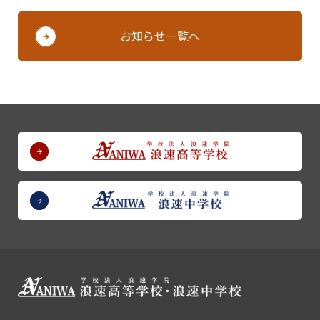
お知らせ一覧へ